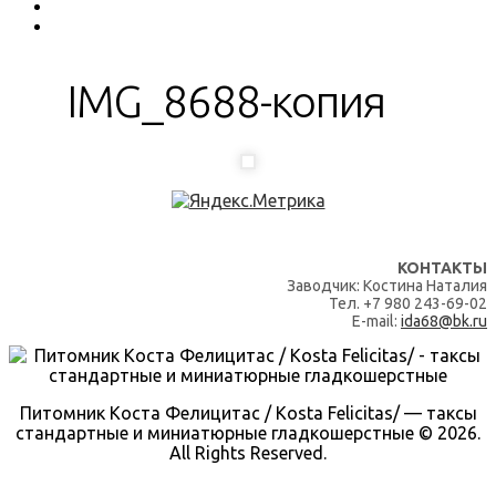
IMG_8688-копия
КОНТАКТЫ
Заводчик: Костина Наталия
Тел. +7 980 243-69-02
E-mail:
ida68@bk.ru
Питомник Коста Фелицитас / Kosta Felicitas/ — таксы
стандартные и миниатюрные гладкошерстные © 2026.
All Rights Reserved.