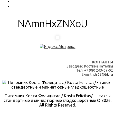
NAmnHxZNXoU
КОНТАКТЫ
Заводчик: Костина Наталия
Тел. +7 980 243-69-02
E-mail:
ida68@bk.ru
Питомник Коста Фелицитас / Kosta Felicitas/ — таксы
стандартные и миниатюрные гладкошерстные © 2026.
All Rights Reserved.