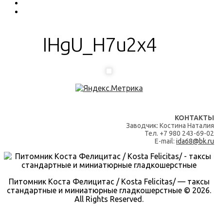
IHgU_H7u2x4
КОНТАКТЫ
Заводчик: Костина Наталия
Тел. +7 980 243-69-02
E-mail:
ida68@bk.ru
Питомник Коста Фелицитас / Kosta Felicitas/ — таксы
стандартные и миниатюрные гладкошерстные © 2026.
All Rights Reserved.