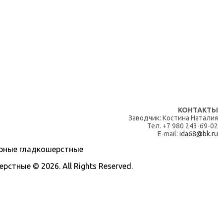
КОНТАКТЫ
Заводчик: Костина Наталия
Тел. +7 980 243-69-02
E-mail:
ida68@bk.ru
тные © 2026. All Rights Reserved.