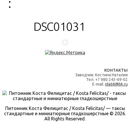
DSC01031
КОНТАКТЫ
Заводчик: Костина Наталия
Тел. +7 980 243-69-02
E-mail:
ida68@bk.ru
Питомник Коста Фелицитас / Kosta Felicitas/ — таксы
стандартные и миниатюрные гладкошерстные © 2026.
All Rights Reserved.