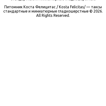
Питомник Коста Фелицитас / Kosta Felicitas/ — таксы
стандартные и миниатюрные гладкошерстные © 2026.
All Rights Reserved.