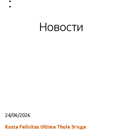
Новости
24/06/2026
Kosta Felicitas Ultima Thule 3года