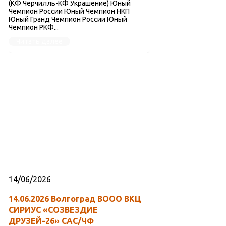
(КФ Черчилль-КФ Украшение) Юный
Чемпион России Юный Чемпион НКП
Юный Гранд Чемпион России Юный
Чемпион РКФ...
Читать далее
14/06/2026
14.06.2026 Волгоград ВООО ВКЦ
СИРИУС «СОЗВЕЗДИЕ
ДРУЗЕЙ-26» САС/ЧФ