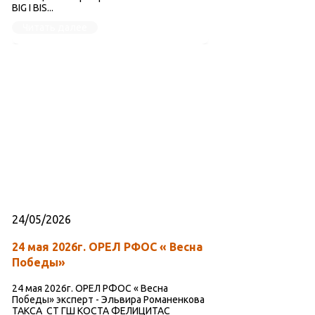
BIG I BIS...
Читать далее
24/05/2026
24 мая 2026г. ОРЕЛ РФОС « Весна
Победы»
24 мая 2026г. ОРЕЛ РФОС « Весна
Победы» эксперт - Эльвира Романенкова
ТАКСА СТ ГШ КОСТА ФЕЛИЦИТАС