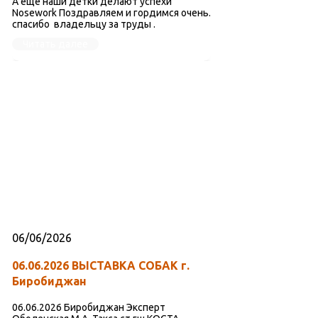
А еще наши детки делают успехи
Nosework Поздравляем и гордимся очень.
спасибо владельцу за труды .
Читать далее
06/06/2026
06.06.2026 ВЫСТАВКА СОБАК г.
Биробиджан
06.06.2026 Биробиджан Эксперт