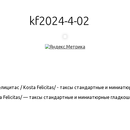
kf2024-4-02
 Felicitas/ — таксы стандартные и миниатюрные гладкошерс