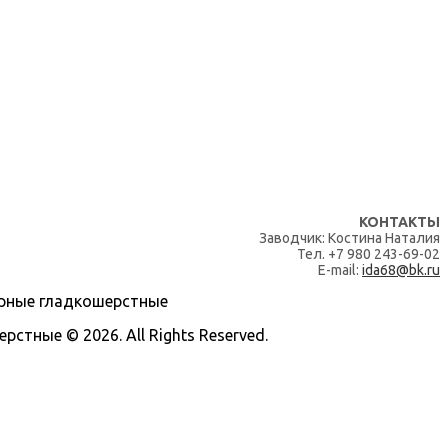
КОНТАКТЫ
Заводчик: Костина Наталия
Тел. +7 980 243-69-02
E-mail:
ida68@bk.ru
тные © 2026. All Rights Reserved.