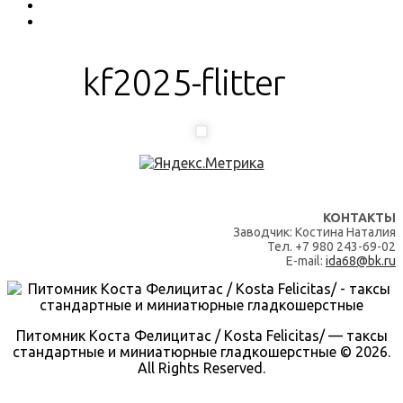
kf2025-flitter
КОНТАКТЫ
Заводчик: Костина Наталия
Тел. +7 980 243-69-02
E-mail:
ida68@bk.ru
Питомник Коста Фелицитас / Kosta Felicitas/ — таксы
стандартные и миниатюрные гладкошерстные © 2026.
All Rights Reserved.