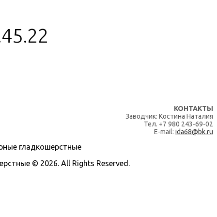
.45.22
КОНТАКТЫ
Заводчик: Костина Наталия
Тел. +7 980 243-69-02
E-mail:
ida68@bk.ru
тные © 2026. All Rights Reserved.