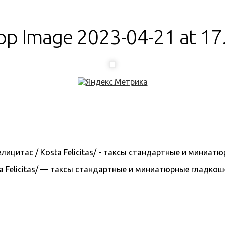
p Image 2023-04-21 at 17
 Felicitas/ — таксы стандартные и миниатюрные гладкошерс