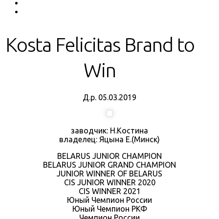
Kosta Felicitas Brand to
Win
Д.р. 05.03.2019
заводчик: Н.Костина
владелец: Яцына Е.(Минск)
BELARUS JUNIOR CHAMPION
BELARUS JUNIOR GRAND CHAMPION
JUNIOR WINNER OF BELARUS
CIS JUNIOR WINNER 2020
CIS WINNER 2021
Юный Чемпион России
Юный Чемпион РКФ
Чемпион России