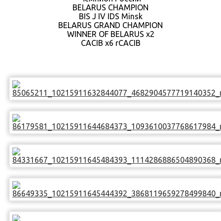
BELARUS CHAMPION
BIS J IV IDS Minsk
BELARUS GRAND CHAMPION
WINNER OF BELARUS x2
CACIB x6 rCACIB