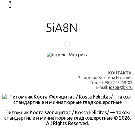
5iA8N
КОНТАКТЫ
Заводчик: Костина Наталия
Тел. +7 980 243-69-02
E-mail:
ida68@bk.ru
Питомник Коста Фелицитас / Kosta Felicitas/ — таксы
стандартные и миниатюрные гладкошерстные © 2026.
All Rights Reserved.