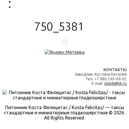
750_5381
КОНТАКТЫ
Заводчик: Костина Наталия
Тел. +7 980 243-69-02
E-mail:
ida68@bk.ru
Питомник Коста Фелицитас / Kosta Felicitas/ — таксы
стандартные и миниатюрные гладкошерстные © 2026.
All Rights Reserved.