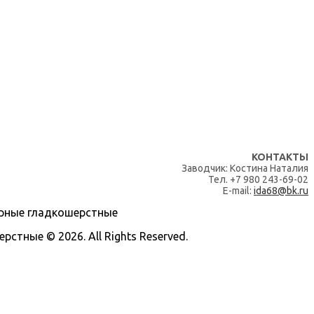
КОНТАКТЫ
Заводчик: Костина Наталия
Тел. +7 980 243-69-02
E-mail:
ida68@bk.ru
тные © 2026. All Rights Reserved.