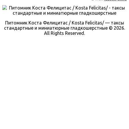
Питомник Коста Фелицитас / Kosta Felicitas/ — таксы
стандартные и миниатюрные гладкошерстные © 2026.
All Rights Reserved.