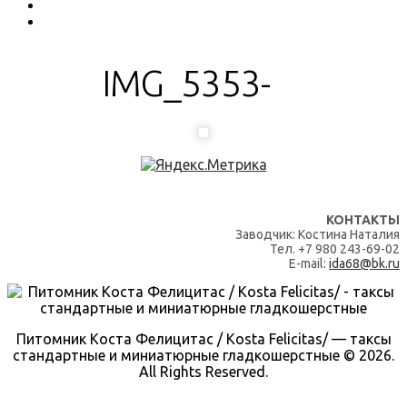
IMG_5353-
КОНТАКТЫ
Заводчик: Костина Наталия
Тел. +7 980 243-69-02
E-mail:
ida68@bk.ru
Питомник Коста Фелицитас / Kosta Felicitas/ — таксы
стандартные и миниатюрные гладкошерстные © 2026.
All Rights Reserved.