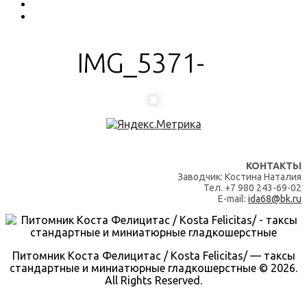
IMG_5371-
КОНТАКТЫ
Заводчик: Костина Наталия
Тел. +7 980 243-69-02
E-mail:
ida68@bk.ru
Питомник Коста Фелицитас / Kosta Felicitas/ — таксы
стандартные и миниатюрные гладкошерстные © 2026.
All Rights Reserved.