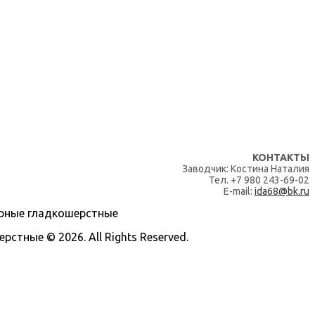
КОНТАКТЫ
Заводчик: Костина Наталия
Тел. +7 980 243-69-02
E-mail:
ida68@bk.ru
тные © 2026. All Rights Reserved.