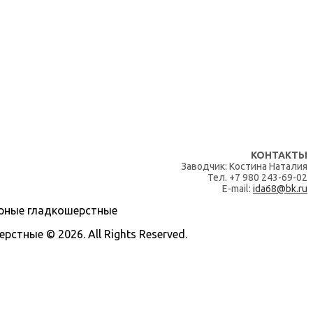
КОНТАКТЫ
Заводчик: Костина Наталия
Тел. +7 980 243-69-02
E-mail:
ida68@bk.ru
тные © 2026. All Rights Reserved.