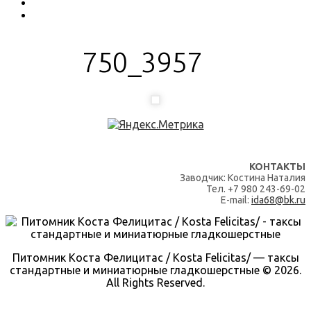
750_3957
КОНТАКТЫ
Заводчик: Костина Наталия
Тел. +7 980 243-69-02
E-mail:
ida68@bk.ru
Питомник Коста Фелицитас / Kosta Felicitas/ — таксы
стандартные и миниатюрные гладкошерстные © 2026.
All Rights Reserved.