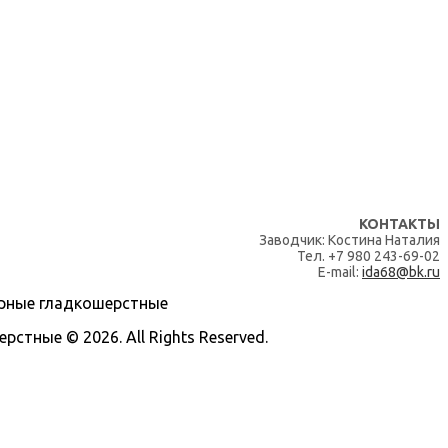
КОНТАКТЫ
Заводчик: Костина Наталия
Тел. +7 980 243-69-02
E-mail:
ida68@bk.ru
тные © 2026. All Rights Reserved.