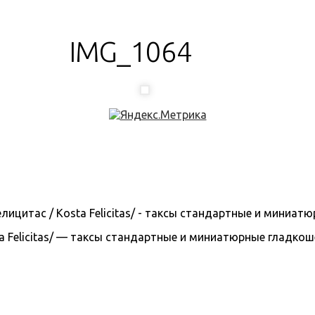
IMG_1064
 Felicitas/ — таксы стандартные и миниатюрные гладкошерс