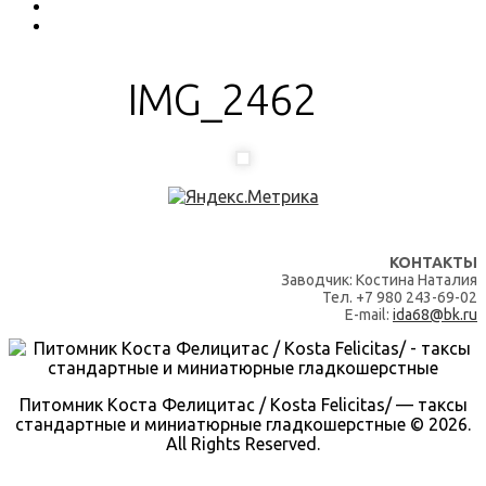
IMG_2462
КОНТАКТЫ
Заводчик: Костина Наталия
Тел. +7 980 243-69-02
E-mail:
ida68@bk.ru
Питомник Коста Фелицитас / Kosta Felicitas/ — таксы
стандартные и миниатюрные гладкошерстные © 2026.
All Rights Reserved.