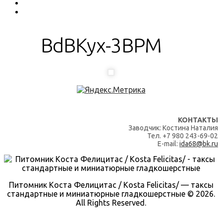
BdBKyx-3BPM
КОНТАКТЫ
Заводчик: Костина Наталия
Тел. +7 980 243-69-02
E-mail:
ida68@bk.ru
Питомник Коста Фелицитас / Kosta Felicitas/ — таксы
стандартные и миниатюрные гладкошерстные © 2026.
All Rights Reserved.