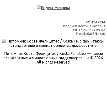
КОНТАКТЫ
Заводчик: Костина Наталия
Тел. +7 980 243-69-02
E-mail:
ida68@bk.ru
Питомник Коста Фелицитас / Kosta Felicitas/ — таксы
стандартные и миниатюрные гладкошерстные © 2026.
All Rights Reserved.