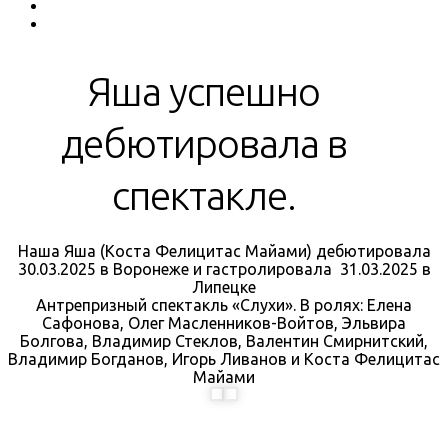
Яша успешно
дебютировала в
спектакле.
Наша Яша (Коста Фелицитас Майами) дебютировала
30.03.2025 в Воронеже и гастролировала 31.03.2025 в
Липецке
Антрепризный спектакль «Слухи». В ролях: Елена
Сафонова, Олег Масленников-Войтов, Эльвира
Болгова, Владимир Стеклов, Валентин Смирнитский,
Владимир Богданов, Игорь Ливанов и Коста Фелицитас
Майами