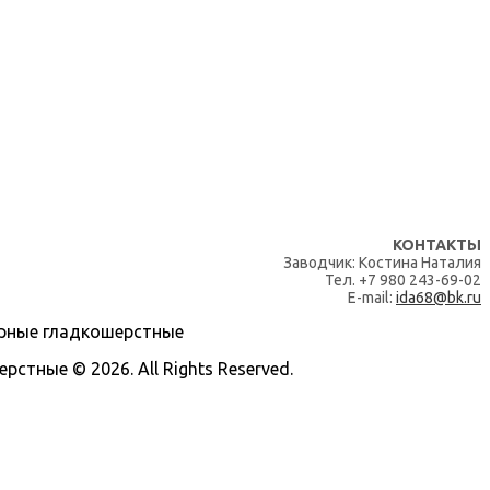
КОНТАКТЫ
Заводчик: Костина Наталия
Тел. +7 980 243-69-02
E-mail:
ida68@bk.ru
тные © 2026. All Rights Reserved.