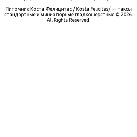
Питомник Коста Фелицитас / Kosta Felicitas/ — таксы
стандартные и миниатюрные гладкошерстные © 2026.
All Rights Reserved.