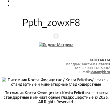
Ppth_zowxF8
КОНТАКТЫ
Заводчик: Костина Наталия
Тел. +7 980 243-69-02
E-mail:
ida68@bk.ru
Питомник Коста Фелицитас / Kosta Felicitas/ — таксы
стандартные и миниатюрные гладкошерстные © 2026.
All Rights Reserved.