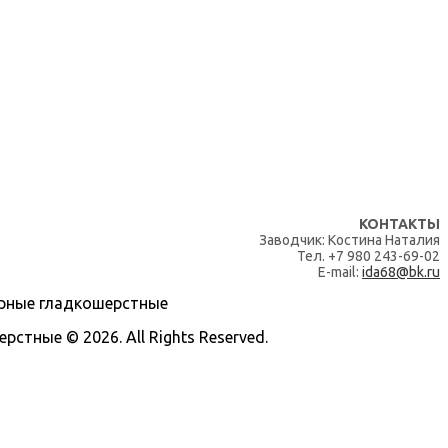
КОНТАКТЫ
Заводчик: Костина Наталия
Тел. +7 980 243-69-02
E-mail:
ida68@bk.ru
тные © 2026. All Rights Reserved.