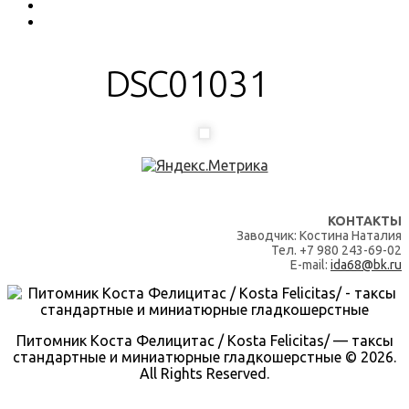
DSC01031
КОНТАКТЫ
Заводчик: Костина Наталия
Тел. +7 980 243-69-02
E-mail:
ida68@bk.ru
Питомник Коста Фелицитас / Kosta Felicitas/ — таксы
стандартные и миниатюрные гладкошерстные © 2026.
All Rights Reserved.