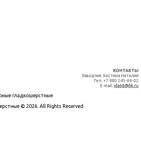
КОНТАКТЫ
Заводчик: Костина Наталия
Тел. +7 980 243-69-02
E-mail:
ida68@bk.ru
тные © 2026. All Rights Reserved.