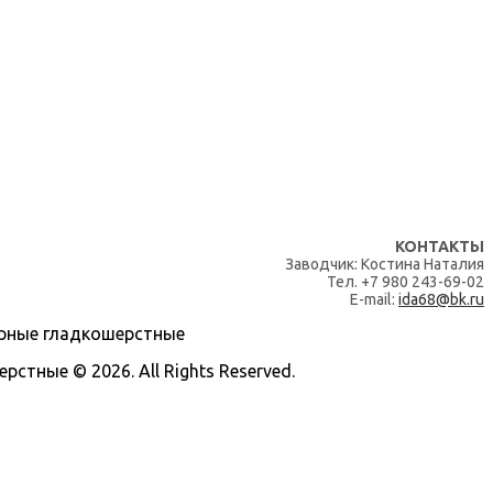
КОНТАКТЫ
Заводчик: Костина Наталия
Тел. +7 980 243-69-02
E-mail:
ida68@bk.ru
тные © 2026. All Rights Reserved.