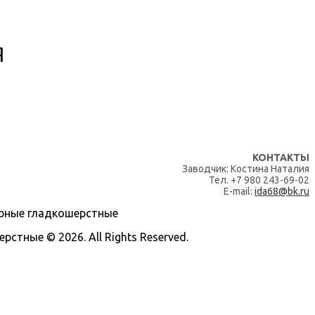
я
КОНТАКТЫ
Заводчик: Костина Наталия
Тел. +7 980 243-69-02
E-mail:
ida68@bk.ru
тные © 2026. All Rights Reserved.