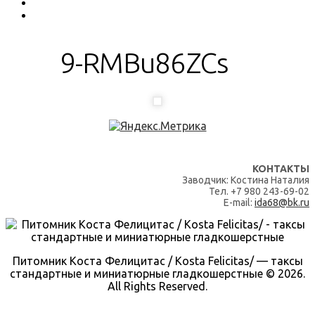
9-RMBu86ZCs
КОНТАКТЫ
Заводчик: Костина Наталия
Тел. +7 980 243-69-02
E-mail:
ida68@bk.ru
Питомник Коста Фелицитас / Kosta Felicitas/ — таксы
стандартные и миниатюрные гладкошерстные © 2026.
All Rights Reserved.