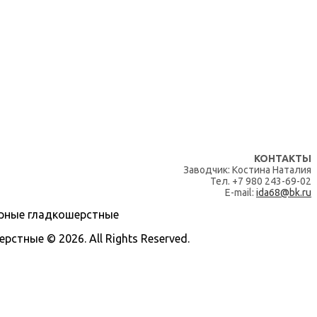
КОНТАКТЫ
Заводчик: Костина Наталия
Тел. +7 980 243-69-02
E-mail:
ida68@bk.ru
тные © 2026. All Rights Reserved.