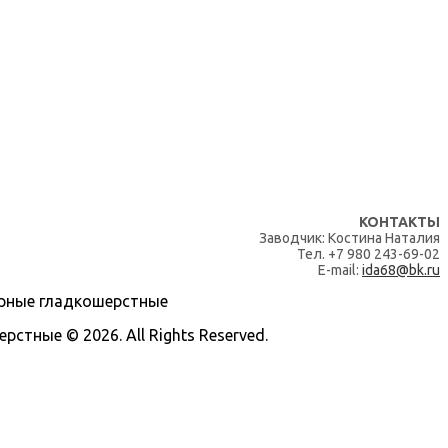
КОНТАКТЫ
Заводчик: Костина Наталия
Тел. +7 980 243-69-02
E-mail:
ida68@bk.ru
тные © 2026. All Rights Reserved.