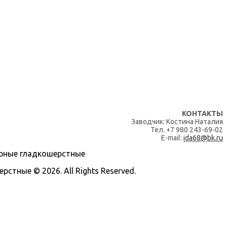
КОНТАКТЫ
Заводчик: Костина Наталия
Тел. +7 980 243-69-02
E-mail:
ida68@bk.ru
тные © 2026. All Rights Reserved.