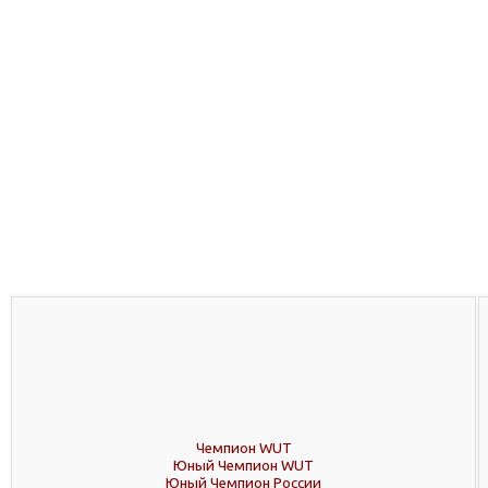
Чемпион WUT
Юный Чемпион WUT
Юный Чемпион России