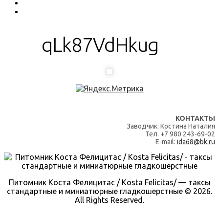
qLk87VdHkug
КОНТАКТЫ
Заводчик: Костина Наталия
Тел. +7 980 243-69-02
E-mail:
ida68@bk.ru
Питомник Коста Фелицитас / Kosta Felicitas/ — таксы
стандартные и миниатюрные гладкошерстные © 2026.
All Rights Reserved.