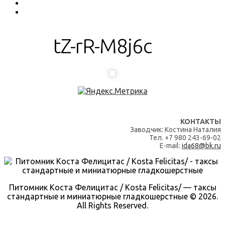
tZ-rR-M8j6c
КОНТАКТЫ
Заводчик: Костина Наталия
Тел. +7 980 243-69-02
E-mail:
ida68@bk.ru
Питомник Коста Фелицитас / Kosta Felicitas/ — таксы
стандартные и миниатюрные гладкошерстные © 2026.
All Rights Reserved.